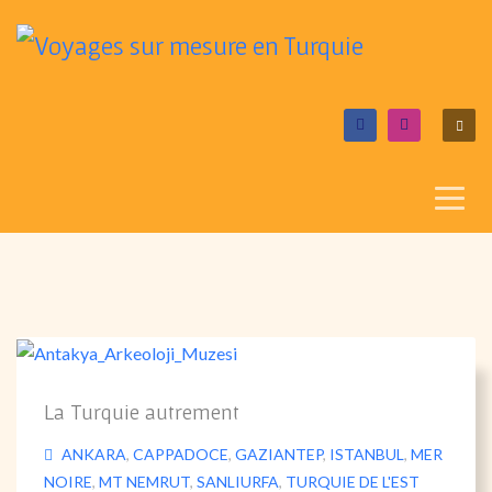
La Turquie autrement
ANKARA
,
CAPPADOCE
,
GAZIANTEP
,
ISTANBUL
,
MER
NOIRE
,
MT NEMRUT
,
SANLIURFA
,
TURQUIE DE L'EST