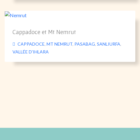
Cappadoce et Mt Nemrut
CAPPADOCE
,
MT NEMRUT
,
PASABAG
,
SANLIURFA
,
VALLÉE D'IHLARA