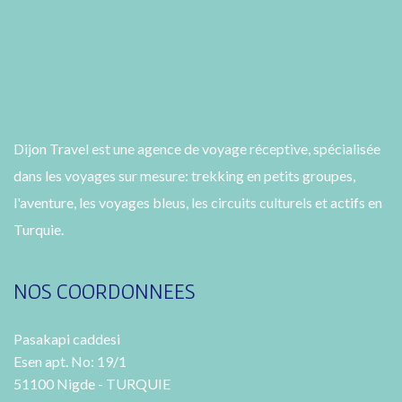
Dijon Travel est une agence de voyage réceptive, spécialisée
dans les voyages sur mesure: trekking en petits groupes,
l'aventure, les voyages bleus, les circuits culturels et actifs en
Turquie.
NOS COORDONNEES
Pasakapi caddesi
Esen apt. No: 19/1
51100 Nigde - TURQUIE